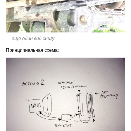
еще один вид снизу
Принципиальная схема: