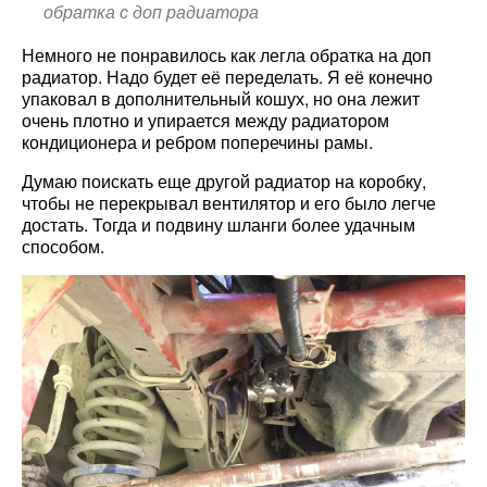
обратка с доп радиатора
Немного не понравилось как легла обратка на доп
радиатор. Надо будет её переделать. Я её конечно
упаковал в дополнительный кошух, но она лежит
очень плотно и упирается между радиатором
кондиционера и ребром поперечины рамы.
Думаю поискать еще другой радиатор на коробку,
чтобы не перекрывал вентилятор и его было легче
достать. Тогда и подвину шланги более удачным
способом.