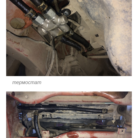
термостат