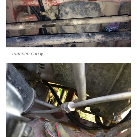
шланги снизу