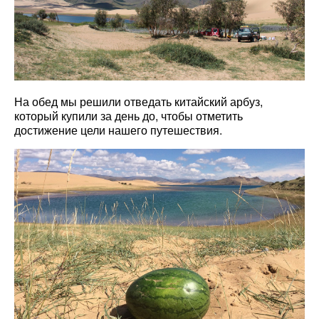
На обед мы решили отведать китайский арбуз,
который купили за день до, чтобы отметить
достижение цели нашего путешествия.