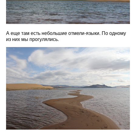
А еще там есть небольшие отмели-языки. По одному
из них мы прогулялись.