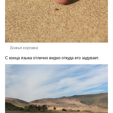
Божья коровка
С конца языка отлично видно откуда его задувает.