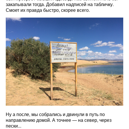
закапывали тогда. Добавил надписей на табличку.
Смоет их правда быстро, скорее всего.
Ну а после, мы собрались и двинули в путь по
направлению домой. А точнее — на север, через
пески...