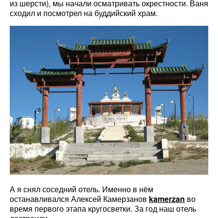
из шерсти), мы начали осматривать окрестности. Ваня
сходил и посмотрел на буддийский храм.
А я снял соседний отель. Именно в нём
останавливался Алексей Камерзанов
kamerzan
во
время первого этапа кругосветки. За год наш отель