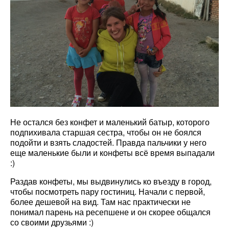
Не остался без конфет и маленький батыр, которого
подпихивала старшая сестра, чтобы он не боялся
подойти и взять сладостей. Правда пальчики у него
еще маленькие были и конфеты всё время выпадали
:)
Раздав конфеты, мы выдвинулись ко въезду в город,
чтобы посмотреть пару гостиниц. Начали с первой,
более дешевой на вид. Там нас практически не
понимал парень на ресепшене и он скорее общался
со своими друзьями :)