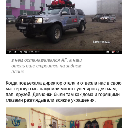
в нем останавливался АГ, а наш
отель еще строится на заднем
плане
Когда подъехала директор отеля и отвезла нас в свою
мастерскую мы накупили много сувениров для мам,
пап, друзей. Девчонки были там как дома и горящими
глазами разглядывали всякие украшения.