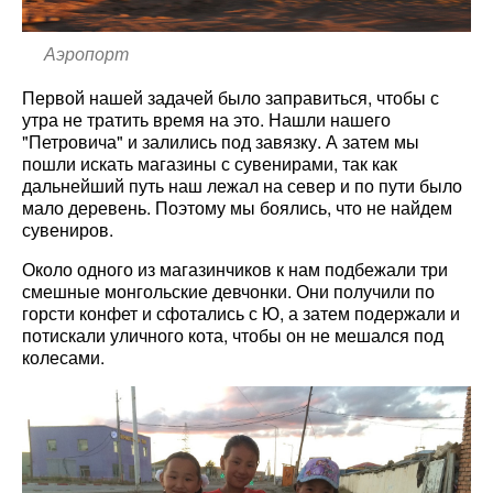
Аэропорт
Первой нашей задачей было заправиться, чтобы с
утра не тратить время на это. Нашли нашего
"Петровича" и залились под завязку. А затем мы
пошли искать магазины с сувенирами, так как
дальнейший путь наш лежал на север и по пути было
мало деревень. Поэтому мы боялись, что не найдем
сувениров.
Около одного из магазинчиков к нам подбежали три
смешные монгольские девчонки. Они получили по
горсти конфет и сфотались с Ю, а затем подержали и
потискали уличного кота, чтобы он не мешался под
колесами.