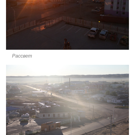
Рассвет