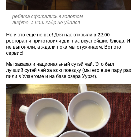
ребята сфотались в золотом
лифте, а наш кадр не удался
Но и это еще не всё! Для нас открыли в 22:00
ресторан и приготовили для нас вкуснейшие блюда. И
не выгоняли, а ждали пока мы отужинаем. Вот это
сервис!
Мы заказали национальный сутэй чай. Это был
лучший сутэй чай за всю поездку (мы его еще пару раз
пили в Улангоме и на базе озера Уурэг).