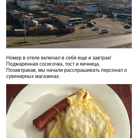
Номер в отеле включал в себя еще и завтрак!
Поджаренная сосисочка, тост и яичница.
Позавтракав, мы начали расспрашивать персонал о
сувенирных магазинах.