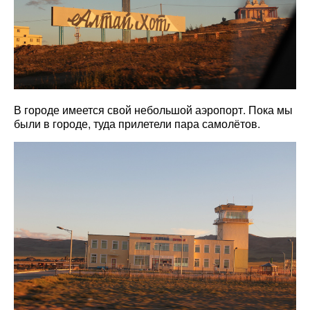
В городе имеется свой небольшой аэропорт. Пока мы
были в городе, туда прилетели пара самолётов.