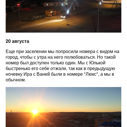
20 августа
Еще при заселении мы попросили номера с видом на
город, чтобы с утра на него полюбоваться. Но такой
номер был доступен только один. Мы с Юлькой
быстренько его себе отжали, так как в предыдущую
ночевку Ира с Ваней были в номере "Люкс", а мы в
обычном.