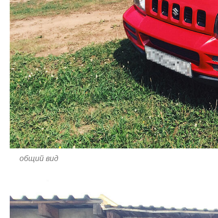
общий вид