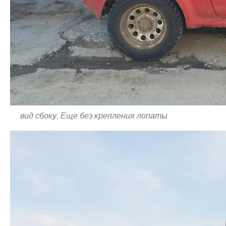
вид сбоку. Еще без крепления лопаты