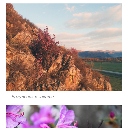
Багульник в закате