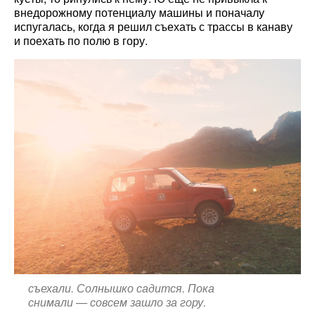
внедорожному потенциалу машины и поначалу
испугалась, когда я решил съехать с трассы в канаву
и поехать по полю в гору.
съехали. Солнышко садится. Пока
снимали — совсем зашло за гору.