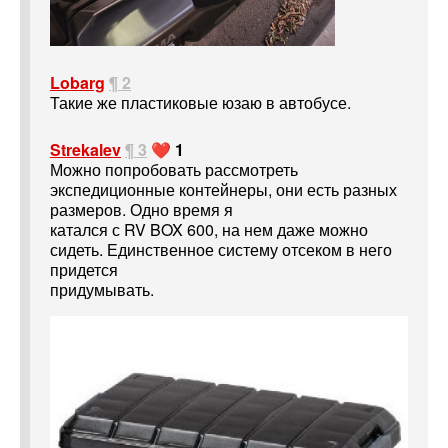
Lobarg
¶ 2
Такие же пластиковые юзаю в автобусе.
Strekalev
¶ 3
❤️ 1
Можно попробовать рассмотреть
экспедиционные контейнеры, они есть разных
размеров. Одно время я
катался с RV BOX 600, на нем даже можно
сидеть. Единственное систему отсеком в него
придется
придумывать.