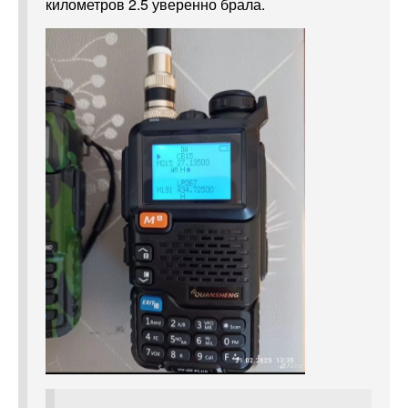
километров 2.5 уверенно брала.