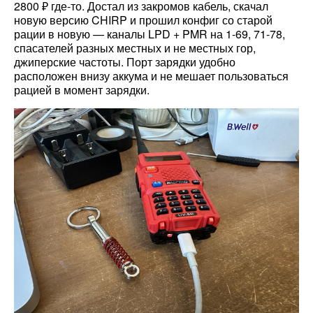
2800 ₽ где-то. Достал из закромов кабель, скачал
новую версию CHIRP и прошил конфиг со старой
рации в новую — каналы LPD + PMR на 1-69, 71-78,
спасателей разных местных и не местных гор,
джиперские частоты. Порт зарядки удобно
расположен внизу аккума и не мешает пользоваться
рацией в момент зарядки.