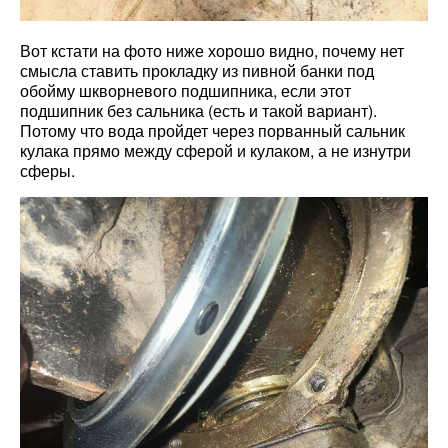
Вот кстати на фото ниже хорошо видно, почему нет
смысла ставить прокладку из пивной банки под
обойму шкворневого подшипника, если этот
подшипник без сальника (есть и такой вариант).
Потому что вода пройдет через порванный сальник
кулака прямо между сферой и кулаком, а не изнутри
сферы.