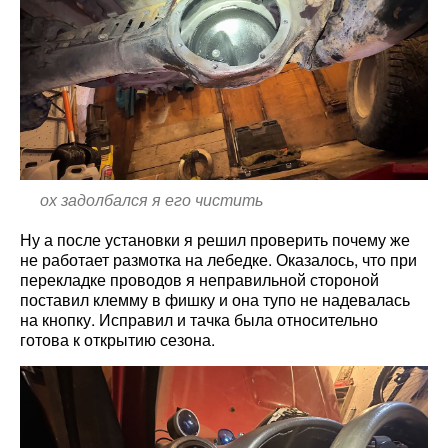
ох задолбался я его чистить
Ну а после установки я решил проверить почему же
не работает размотка на лебедке. Оказалось, что при
перекладке проводов я неправильной стороной
поставил клемму в фишку и она тупо не надевалась
на кнопку. Исправил и тачка была относительно
готова к открытию сезона.