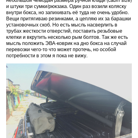
и штуки три сумки/рюкзака. Один раз возили коляску
внутри бокса, но запихивать её туда не очень удобно.
Вещи притягиваю резинками, а цепляю их за барашки
установочных скоб. Но есть мысль насверлить в
трубах жесткости отверстий, поставить резьбовые
клепки и вкрутить несколько рым болтов. Так же есть
мысль положить ЭВА-коврик на дно бокса на случай
перевозки чего-то что может протечь, но особой
потребности в этом я пока не вижу.