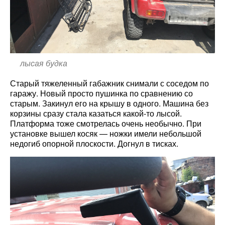
лысая будка
Старый тяжеленный габажник снимали с соседом по
гаражу. Новый просто пушинка по сравнению со
старым. Закинул его на крышу в одного. Машина без
корзины сразу стала казаться какой-то лысой.
Платформа тоже смотрелась очень необычно. При
установке вышел косяк — ножки имели небольшой
недогиб опорной плоскости. Догнул в тисках.