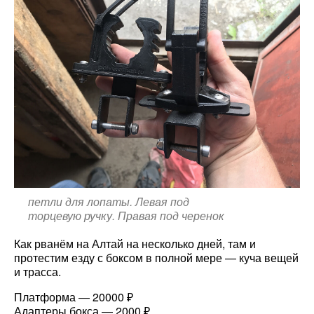
петли для лопаты. Левая под
торцевую ручку. Правая под черенок
Как рванём на Алтай на несколько дней, там и
протестим езду с боксом в полной мере — куча вещей
и трасса.
Платформа — 20000 ₽
Адаптеры бокса — 2000 ₽