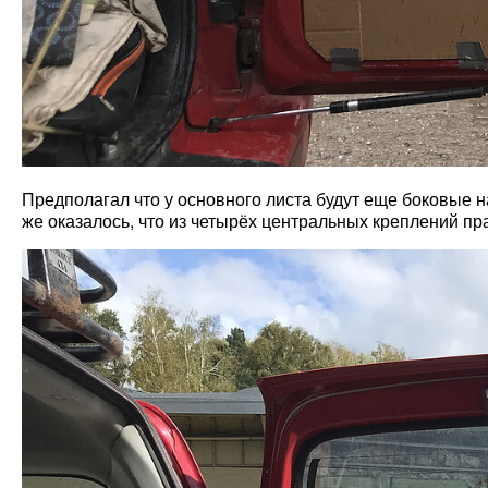
Предполагал что у основного листа будут еще боковые н
же оказалось, что из четырёх центральных креплений пр