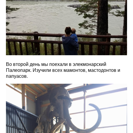
Во второй день мы поехали в элекмонарский
Палеопарк. Изучили всех мамонтов, мастодонтов и
папуасов.