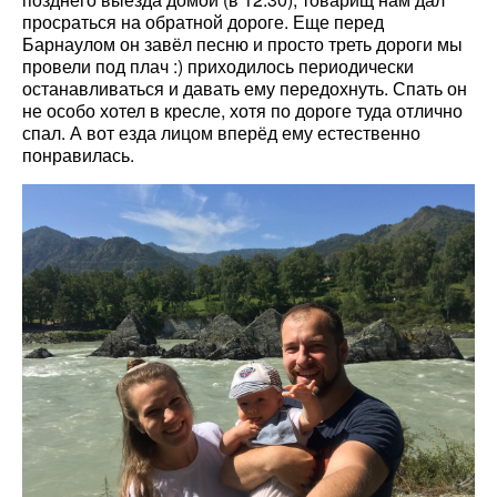
просраться на обратной дороге. Еще перед
Барнаулом он завёл песню и просто треть дороги мы
провели под плач :) приходилось периодически
останавливаться и давать ему передохнуть. Спать он
не особо хотел в кресле, хотя по дороге туда отлично
спал. А вот езда лицом вперёд ему естественно
понравилась.