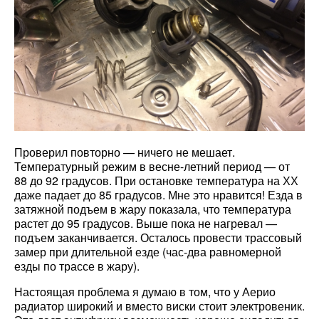
Проверил повторно — ничего не мешает.
Температурный режим в весне-летний период — от
88 до 92 градусов. При остановке температура на ХХ
даже падает до 85 градусов. Мне это нравится! Езда в
затяжной подъем в жару показала, что температура
растет до 95 градусов. Выше пока не нагревал —
подъем заканчивается. Осталось провести трассовый
замер при длительной езде (час-два равномерной
езды по трассе в жару).
Настоящая проблема я думаю в том, что у Аерио
радиатор широкий и вместо виски стоит электровеник.