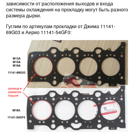
зависимости от расположения выходов и входа
системы охлаждения на прокладку могут быть разного
размера дырки.
Гуглим по артикулам прокладки от Джима 11141-
69G03 и Аерио 11141-54GF0: