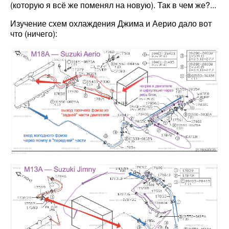
(которую я всё же поменял на новую). Так в чем же?...
Изучение схем охлаждения Джима и Аерио дало вот
что (ничего):