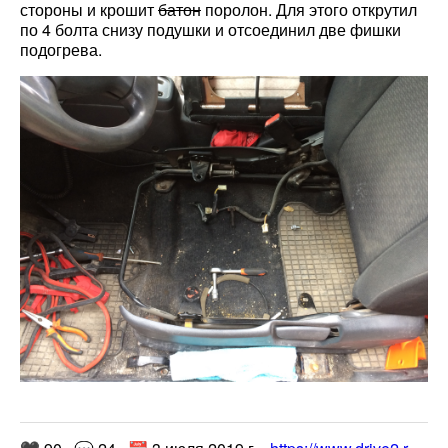
стороны и крошит
батон
поролон. Для этого открутил
по 4 болта снизу подушки и отсоединил две фишки
подогрева.