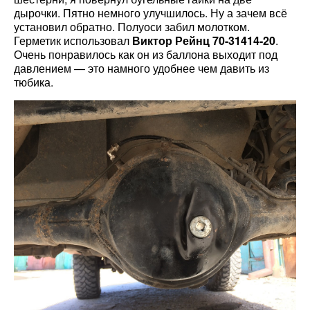
дырочки. Пятно немного улучшилось. Ну а зачем всё
установил обратно. Полуоси забил молотком.
Герметик использовал
Виктор Рейнц 70-31414-20
.
Очень понравилось как он из баллона выходит под
давлением — это намного удобнее чем давить из
тюбика.