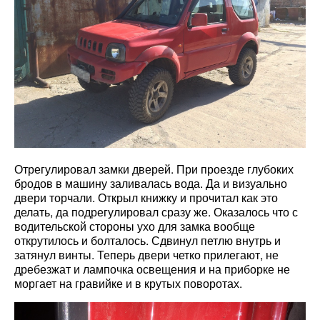
Отрегулировал замки дверей. При проезде глубоких
бродов в машину заливалась вода. Да и визуально
двери торчали. Открыл книжку и прочитал как это
делать, да подрегулировал сразу же. Оказалось что с
водительской стороны ухо для замка вообще
открутилось и болталось. Сдвинул петлю внутрь и
затянул винты. Теперь двери четко прилегают, не
дребезжат и лампочка освещения и на приборке не
моргает на гравийке и в крутых поворотах.