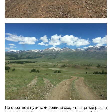
На обратном пути таки решили сходить в цатый раз на