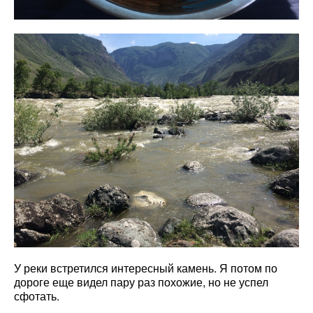
У реки встретился интересный камень. Я потом по
дороге еще видел пару раз похожие, но не успел
сфотать.