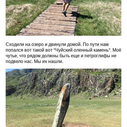
Сходили на озеро и двинули домой. По пути нам
попался вот такой вот "Чуйский оленный камень". Моё
чутье, что рядом должны быть еще и петроглифы не
подвело нас. Мы их нашли.