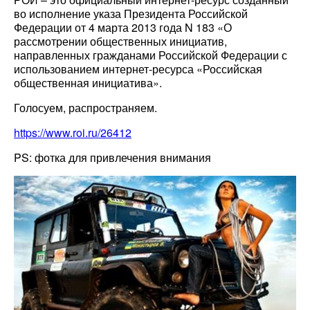
во исполнение указа Президента Российской
Федерации от 4 марта 2013 года N 183 «О
рассмотрении общественных инициатив,
направленных гражданами Российской Федерации с
использованием интернет-ресурса «Российская
общественная инициатива».
Голосуем, распространяем.
https://www.roi.ru/26412
PS: фотка для привлечения внимания