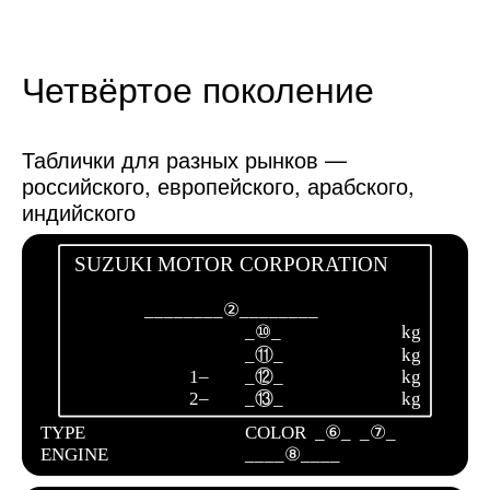
Четвёртое поколение
Таблички для разных рынков —
российского, европейского, арабского,
индийского