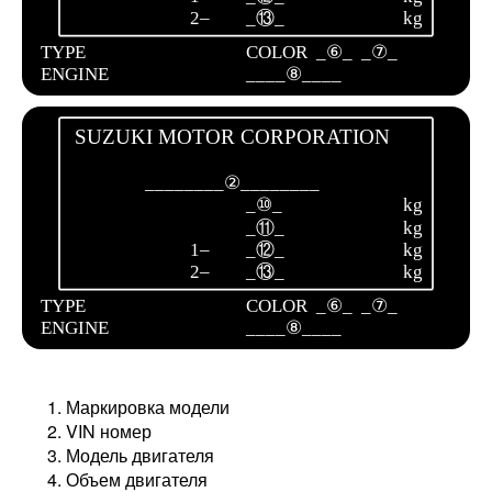
Маркировка модели
VIN номер
Модель двигателя
Объем двигателя