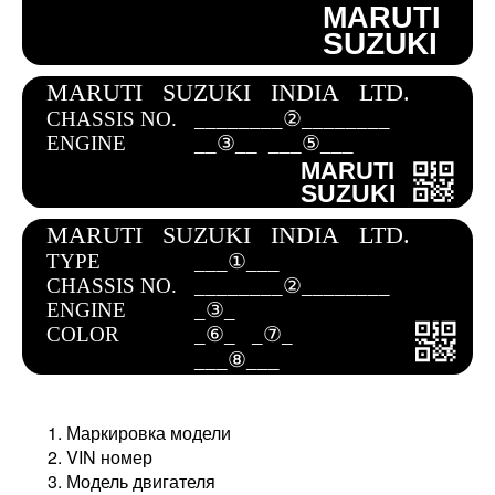
Маркировка модели
VIN номер
Модель двигателя