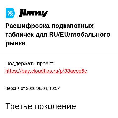
Расшифровка подкапотных
табличек для RU/EU/глобального
рынка
Поддержать проект:
https://pay.cloudtips.ru/p/33aece5c
Версия от 2026/08/04, 10:37
Третье поколение