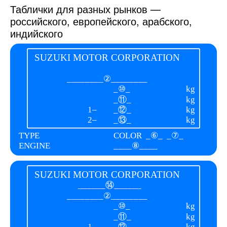
Таблички для разных рынков —
российского, европейского, арабского,
индийского